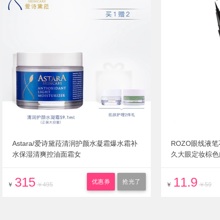
Astara/爱诗黛菈清润护颜水凝霜爆水霜补
ROZO眼线液
水保湿清爽控油面霜女
久大眼定妆棕色
315
11.9
优惠券
抢光了
￥
￥495
￥
￥59