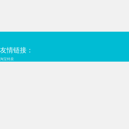
友情链接：
淘宝特卖